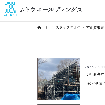
TOP
スタッフブログ
不動産事業
2026.05.1
【那須高原
不動産事業