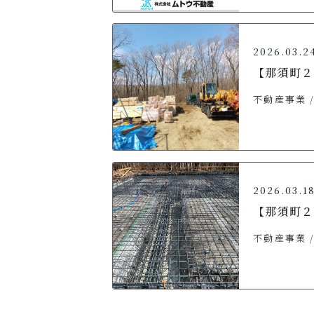
2026.03.2
【那須町２
不動産事業
2026.03.1
【那須町２
不動産事業