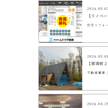
2026.05.0
【リノベー
住宅リフォ
2026.05.0
【那須町２
不動産事業
2026.04.2