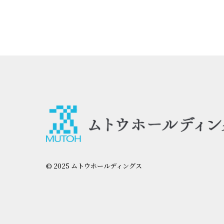
© 2025 ムトウホールディングス