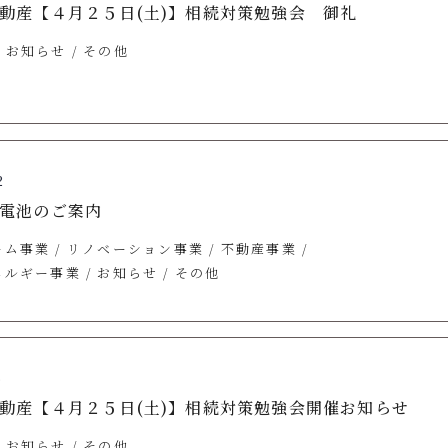
動産【４月２５日(土)】相続対策勉強会 御礼
お知らせ
その他
2
電池のご案内
ーム事業
リノベーション事業
不動産事業
ネルギー事業
お知らせ
その他
5
動産【４月２５日(土)】相続対策勉強会開催お知らせ
お知らせ
その他