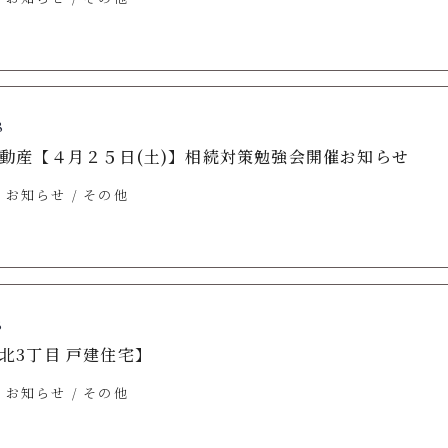
8
動産【４月２５日(土)】相続対策勉強会開催お知らせ
お知らせ
その他
8
北3丁目 戸建住宅】
お知らせ
その他