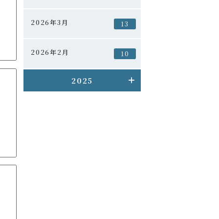
2026年3月
13
2026年2月
10
2025