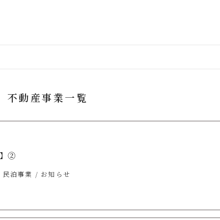
不動産事業一覧
1
】②
民泊事業
お知らせ