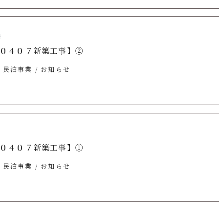
4
０４０７新築工事】②
民泊事業
お知らせ
8
０４０７新築工事】①
民泊事業
お知らせ