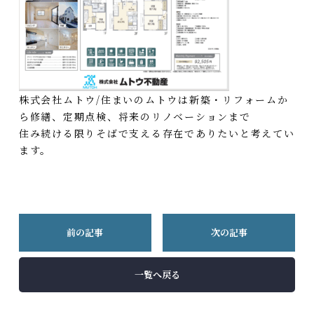
株式会社ムトウ/住まいのムトウは新築・リフォームか
ら修繕、定期点検、将来のリノベーションまで
住み続ける限りそばで支える存在でありたいと考えてい
ます。
前の記事
次の記事
一覧へ戻る