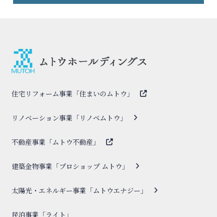
住宅リフォーム事業「住まいのムトウ」
リノベーション事業「リノベムトウ」
不動産事業「ムトウ不動産」
建築金物事業「プロショップ ムトウ」
太陽光・エネルギー事業「ムトウエナジー」
民泊事業「ライト」