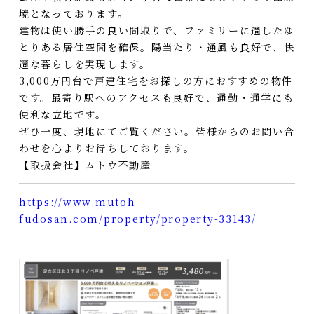
境となっております。
建物は使い勝手の良い間取りで、ファミリーに適したゆ
とりある居住空間を確保。陽当たり・通風も良好で、快
適な暮らしを実現します。
3,000万円台で戸建住宅をお探しの方におすすめの物件
です。最寄り駅へのアクセスも良好で、通勤・通学にも
便利な立地です。
ぜひ一度、現地にてご覧ください。皆様からのお問い合
わせを心よりお待ちしております。
【取扱会社】ムトウ不動産
https://www.mutoh-
fudosan.com/property/property-33143/