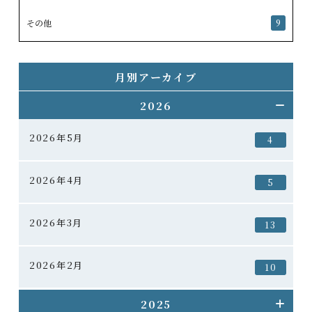
その他
9
月別アーカイブ
2026
2026年5月
4
2026年4月
5
2026年3月
13
2026年2月
10
2025