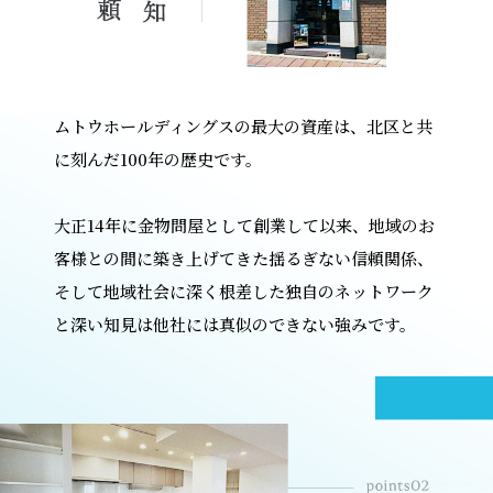
ムトウホールディングスの最大の資産は、北区と共
に刻んだ100年の歴史です。
大正14年に金物問屋として創業して以来、地域のお
客様との間に築き上げてきた揺るぎない信頼関係、
そして地域社会に深く根差した独自のネットワーク
と深い知見は他社には真似のできない強みです。