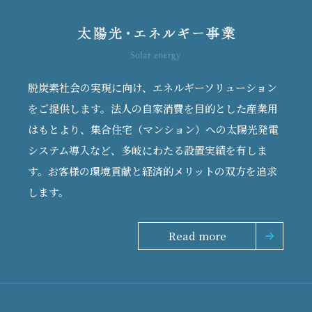
脱炭素社会の実現に向け、エネルギーソリューション
をご提供します。法人の自家消費を目的とした産業用
はもとより、集合住宅（マンション）への太陽光発電
システム導入など、多岐にわたる設置実績を有しま
す。お客様の環境貢献と経済的メリットの双方を追求
します。
Read more