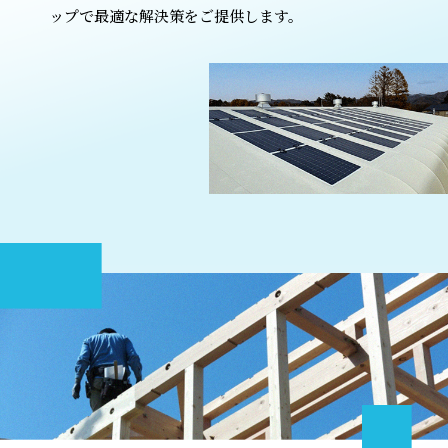
ップで最適な解決策をご提供します。