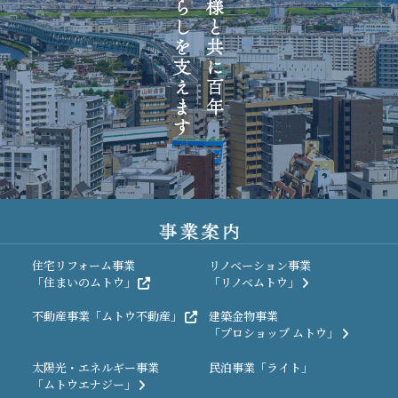
住宅リフォーム事業
リノベーション事業
「住まいのムトウ」
「リノベムトウ」
不動産事業
「ムトウ不動産」
建築金物事業
「プロショップ ムトウ」
太陽光・エネルギー事業
民泊事業
「ライト」
「ムトウエナジー」