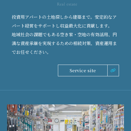
投資用アパートの土地探しから建築まで。安定的なア
パート経営をサポートし収益最大化に貢献します。
地域社会の課題でもある空き家・空地の有効活用、円
満な資産承継を実現するための相続対策、資産運用ま
でお任せください。
Service site