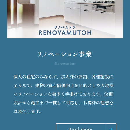
個人の住宅のみならず、法人様の店舗、各種施設に
至るまで、建物の資産価値向上を目的とした大規模
なリノベーションを数多く手掛けております。企画
設計から施工まで一貫して対応し、お客様の理想を
具現化します。
Read more