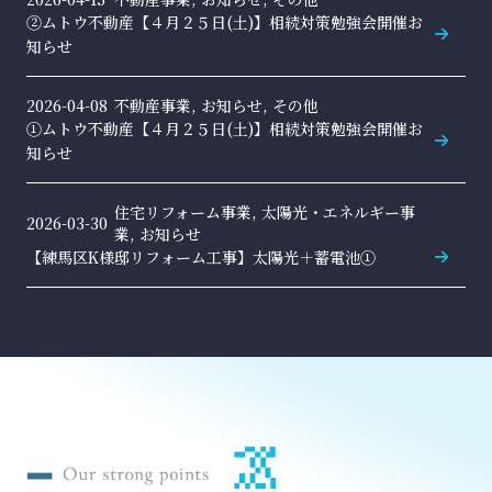
②ムトウ不動産【４月２５日(土)】相続対策勉強会開催お
知らせ
2026-04-08
不動産事業, お知らせ, その他
①ムトウ不動産【４月２５日(土)】相続対策勉強会開催お
知らせ
住宅リフォーム事業, 太陽光・エネルギー事
2026-03-30
業, お知らせ
【練馬区K様邸リフォーム工事】太陽光＋蓄電池①