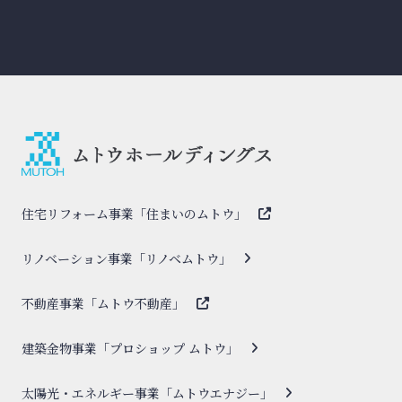
住宅リフォーム事業「住まいのムトウ」
リノベーション事業「リノベムトウ」
不動産事業「ムトウ不動産」
建築金物事業「プロショップ ムトウ」
太陽光・エネルギー事業「ムトウエナジー」