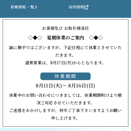
新着情報 一覧
採用情報
お客様及び お取引様各位
◇◆◇ 夏期休業のご案内 ◇◆◇
誠に勝手ではございますが、下記日程にて休業とさせていた
だきます。
通常営業は、8月17日(月)からとなります。
休業期間
8月11日(火)～ 8月16日(日)
休業中のお問い合わせにつきましては、休業期間明けより順
次ご対応させていただきます。
ご迷惑をおかけしますが、何卒ご了承下さいますようお願い
申し上げます。