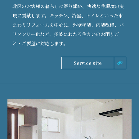
北区のお客様の暮らしに寄り添い、快適な住環境の実
現に貢献します。キッチン、浴室、トイレといった水
まわりリフォームを中心に、外壁塗装、内装改修、バ
リアフリー化など、多岐にわたる住まいのお困りご
と・ご要望に対応します。
Service site