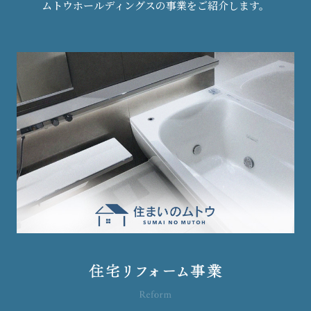
ムトウホールディングスの事業をご紹介します。