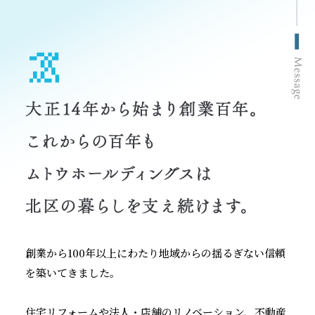
創業から100年以上にわたり地域からの揺るぎない信頼
を築いてきました。
住宅リフォームや法人・店舗のリノベーション、不動産