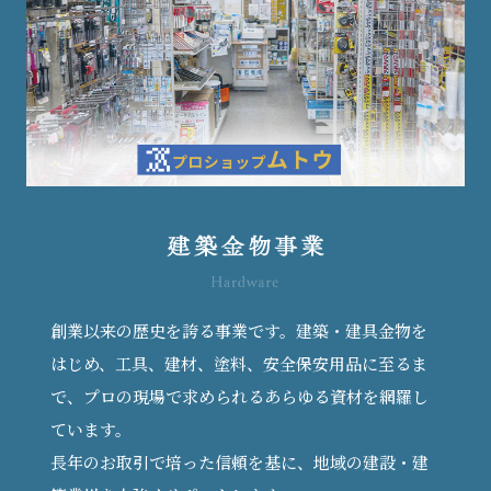
創業以来の歴史を誇る事業です。建築・建具金物を
はじめ、工具、建材、塗料、安全保安用品に至るま
で、プロの現場で求められるあらゆる資材を網羅し
ています。
長年のお取引で培った信頼を基に、地域の建設・建