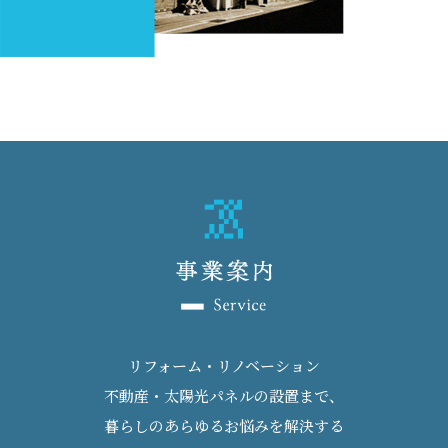
リフォーム・リノベーション
不動産・太陽光パネルの設置まで、
暮らしのあらゆるお悩みを解決する