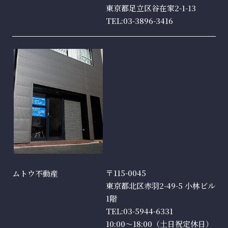
東京都足立区谷在家2-1-13
TEL:03-3896-3416
〒115-0045
ムトウ不動産
東京都北区赤羽2-49-5 小林ビル
1階
TEL:03-5944-6331
10:00～18:00（土日祝定休日）