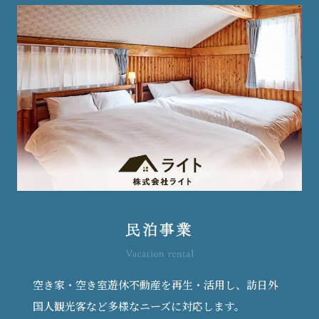
空き家・空き室遊休不動産を再生・活用し、訪日外
国人観光客など多様なニーズに対応します。