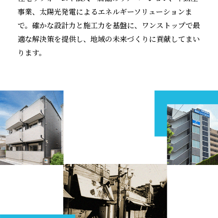
事業、太陽光発電によるエネルギーソリューションま
で。確かな設計力と施工力を基盤に、ワンストップで最
適な解決策を提供し、地域の未来づくりに貢献してまい
ります。