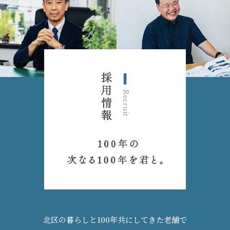
北区の暮らしと100年共にしてきた老舗で