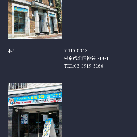
〒115-0043
本社
東京都北区神谷1-18-4
TEL:03-3919-3166