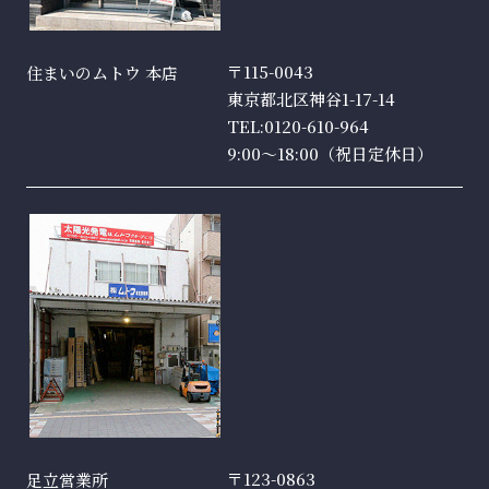
〒115-0043
住まいのムトウ 本店
東京都北区神谷1-17-14
TEL:0120-610-964
9:00〜18:00（祝日定休日）
〒123-0863
足立営業所