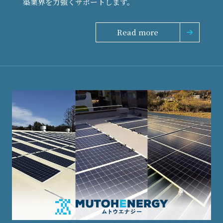
築業界を力強くサポートします。
Read more