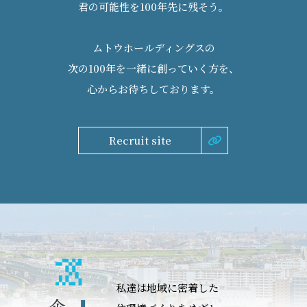
君の可能性を100年先に残そう。
ムトウホールディングスの
次の100年を一緒に創っていく方を、
心からお待ちしております。
Recruit site
私達は地域に密着した