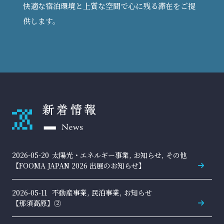
快適な宿泊環境と上質な空間で心に残る滞在をご提
供します。
2026-05-20
太陽光・エネルギー事業, お知らせ, その他
【FOOMA JAPAN 2026 出展のお知らせ】
2026-05-11
不動産事業, 民泊事業, お知らせ
【那須高原】②