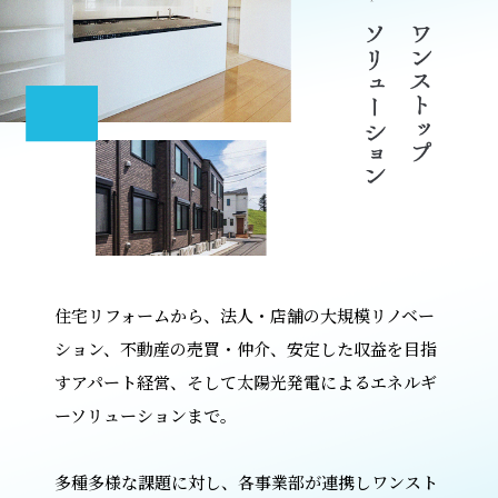
住宅リフォームから、法人・店舗の大規模リノベー
ション、不動産の売買・仲介、安定した収益を目指
すアパート経営、そして太陽光発電によるエネルギ
ーソリューションまで。
多種多様な課題に対し、各事業部が連携しワンスト