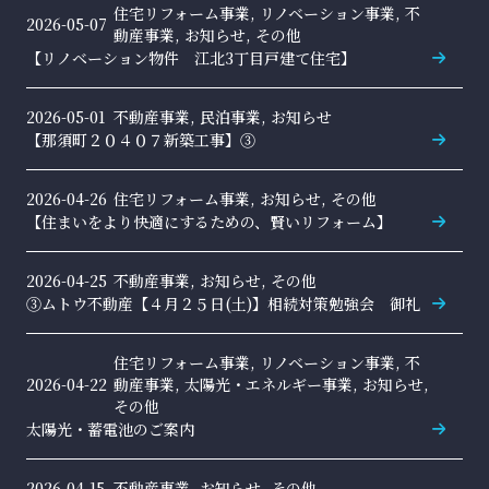
住宅リフォーム事業, リノベーション事業, 不
2026-05-07
動産事業, お知らせ, その他
【リノベーション物件 江北3丁目戸建て住宅】
2026-05-01
不動産事業, 民泊事業, お知らせ
【那須町２０４０７新築工事】③
2026-04-26
住宅リフォーム事業, お知らせ, その他
【住まいをより快適にするための、賢いリフォーム】
2026-04-25
不動産事業, お知らせ, その他
③ムトウ不動産【４月２５日(土)】相続対策勉強会 御礼
住宅リフォーム事業, リノベーション事業, 不
2026-04-22
動産事業, 太陽光・エネルギー事業, お知らせ,
その他
太陽光・蓄電池のご案内
2026-04-15
不動産事業, お知らせ, その他