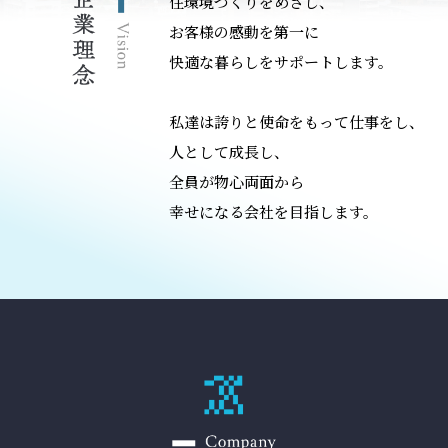
住環境づくりをめざし、
お客様の感動を第一に
快適な暮らしをサポートします。
私達は誇りと使命をもって仕事をし、
人として成長し、
全員が物心両面から
幸せになる会社を目指します。