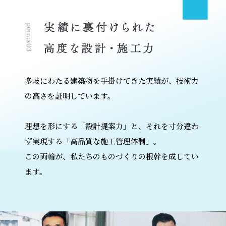
多岐にわたる建築物を手掛けてきた実績が、技術力
の高さを証明しています。
理想を形にする「設計提案力」と、それを寸分違わ
ず実現する「高品質な施工管理体制」。
この両輪が、私たちのものづくりの根幹を成してい
ます。