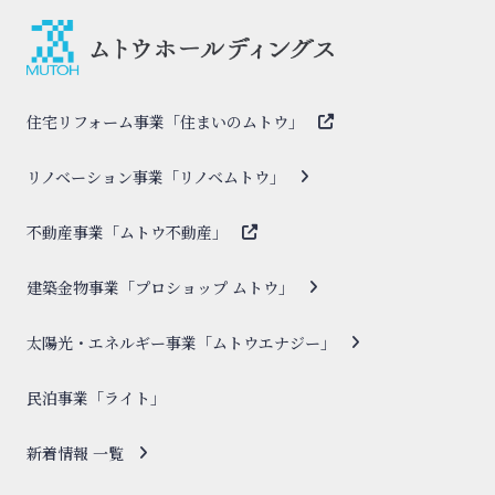
住宅リフォーム事業「住まいのムトウ」
リノベーション事業「リノベムトウ」
不動産事業「ムトウ不動産」
建築金物事業「プロショップ ムトウ」
太陽光・エネルギー事業「ムトウエナジー」
民泊事業「ライト」
新着情報 一覧