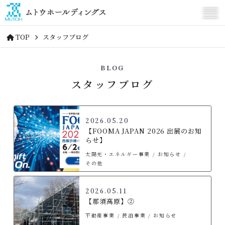
TOP
スタッフブログ
BLOG
スタッフブログ
2026.05.20
【FOOMA JAPAN 2026 出展のお知
らせ】
太陽光・エネルギー事業
お知らせ
その他
2026.05.11
【那須高原】②
不動産事業
民泊事業
お知らせ