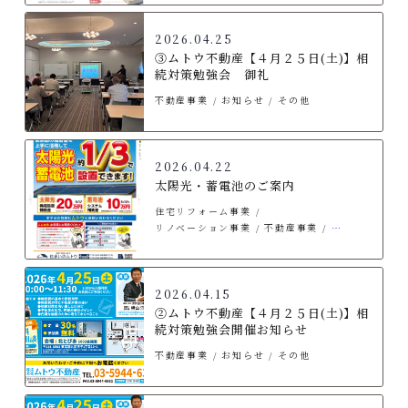
2026.04.25
③ムトウ不動産【４月２５日(土)】相
続対策勉強会 御礼
不動産事業
お知らせ
その他
2026.04.22
太陽光・蓄電池のご案内
住宅リフォーム事業
リノベーション事業
不動産事業
太陽光・エネルギー事業
お知らせ
その他
2026.04.15
②ムトウ不動産【４月２５日(土)】相
続対策勉強会開催お知らせ
不動産事業
お知らせ
その他