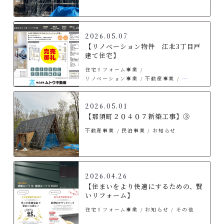
2026.05.07
【リノベーション物件 江北3丁目戸
建て住宅】
住宅リフォーム事業
リノベーション事業
不動産事業
お知らせ
その他
2026.05.01
【那須町２０４０７新築工事】③
不動産事業
民泊事業
お知らせ
2026.04.26
【住まいをより快適にするための、賢
いリフォーム】
住宅リフォーム事業
お知らせ
その他