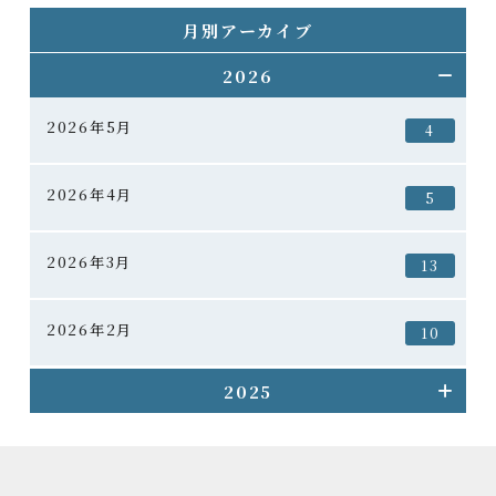
月別アーカイブ
2026
2026年5月
4
2026年4月
5
2026年3月
13
2026年2月
10
2025