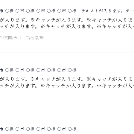
〇市 〇様 〇市 〇様 〇市 〇様 〇市 〇様 テキストが入ります。テ
ます。テキストが入ります。テキストが入ります。テキストが入り
が入ります。※キャッチが入ります。※キャッチが入りま
トが入ります。テキストが入ります。テキストが入ります。テキスト
ッチが入ります。※キャッチが入ります。※キャッチが入
。テキストが入ります。テキストが入ります。テキストが入ります。
ャッチが入ります。※キャッチが入ります。
入ります。テキストが入ります。テキストが入ります。テキストが
台
/玄関
/カバー工法
/窓
/床
キストが入ります。テキストが入ります。
市 〇様 〇市 〇様 〇市 〇様 〇市 〇様
が入ります。※キャッチが入ります。※キャッチが入りま
ッチが入ります。※キャッチが入ります。※キャッチが入
ャッチが入ります。※キャッチが入ります。
市 〇様 〇市 〇様 〇市 〇様 〇市 〇様