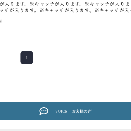
が入ります。※キャッチが入ります。※キャッチが入りま
ッチが入ります。※キャッチが入ります。※キャッチが入
ャッチが入ります。※キャッチが入ります。
関
1
お客様の声
VOICE