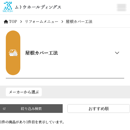
TOP
リフォームメニュー
屋根カバー工法
屋根カバー工法
メーカーから選ぶ
絞り込み検索
1件の商品があり1件目を表示しています。