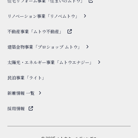
住宅リフォーム事業「住まいのムトウ」
リノベーション事業「リノベムトウ」
不動産事業「ムトウ不動産」
建築金物事業「プロショップ ムトウ」
太陽光・エネルギー事業「ムトウエナジー」
民泊事業「ライト」
新着情報 一覧
採用情報