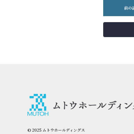
前の
© 2025 ムトウホールディングス