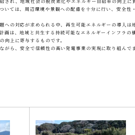
給され、地域社会の脱炭素化やエネルギー自給率の向上に
ついては、周辺環境や景観への配慮を十分に行い、安全性
題への対応が求められる中、再生可能エネルギーの導入は
計画は、地域と共生する持続可能なエネルギーインフラの
の向上に寄与するものです。
ながら、安全で信頼性の高い発電事業の実現に取り組んで