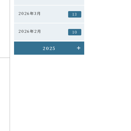
2026年3月
13
2026年2月
10
2025