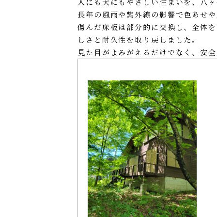
人にも犬にもやさしい住まいを、八ヶ
長年の風雨や紫外線の影響で色あせや
傷んだ床板は部分的に交換し、全体を
しさと耐久性を取り戻しました。
見た目がよみがえるだけでなく、安全