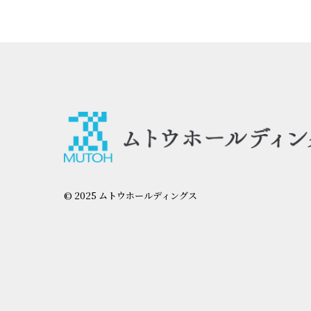
© 2025 ムトウホールディングス