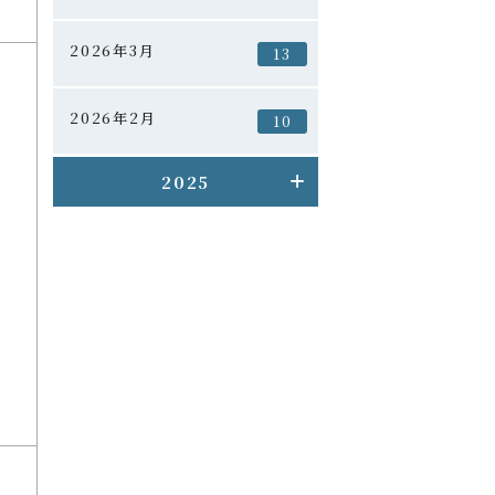
2026年3月
13
2026年2月
10
2025