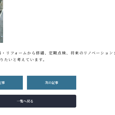
築・リフォームから修繕、定期点検、将来のリノベーション
りたいと考えています。
記事
次の記事
一覧へ戻る