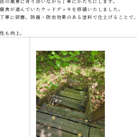
岳の風景に寄り添いながら丁寧にかたちにします。
腐食が進んでいたウッドデッキを修繕いたしました。
丁寧に研磨。防腐・防虫効果のある塗料で仕上げることで
性も向上。