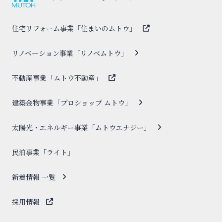
住宅リフォーム事業「住まいのムトウ」
リノベーション事業「リノベムトウ」
不動産事業「ムトウ不動産」
建築金物事業「プロショップ ムトウ」
太陽光・エネルギー事業「ムトウエナジー」
民泊事業「ライト」
新着情報 一覧
採用情報