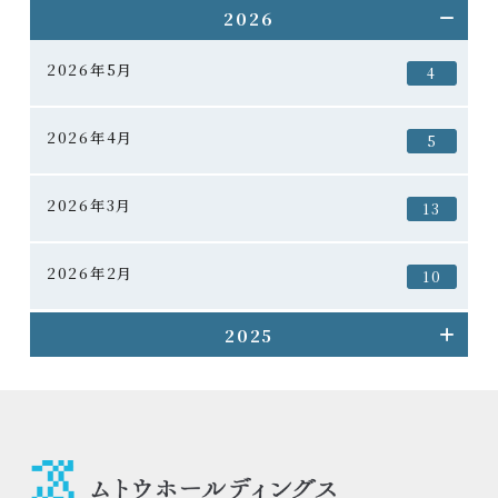
2026
2026年5月
4
2026年4月
5
2026年3月
13
2026年2月
10
2025