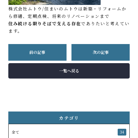
株式会社ムトウ/住まいのムトウは新築・リフォームか
ら修繕、定期点検、将来のリノベーションまで
住み続ける限りそばで支える存在
でありたいと考えてい
ます。
前の記事
次の記事
一覧へ戻る
カテゴリ
全て
34