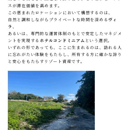
スが滞在価値を高めます。
この恵まれたロケーションにおいて構想するのは、
自然と調和しながらプライベートな時間を深める
ヴィ
ラ
、
あるいは、専門的な運営体制のもとで安定したマネジメ
ントを実現する
ホテルコンドミニアム
という選択。
いずれの形であっても、ここに生まれるのは、訪れる人
に忘れがたい体験をもたらし、所有する方に確かな誇り
と安心をもたらすリゾート資産です。